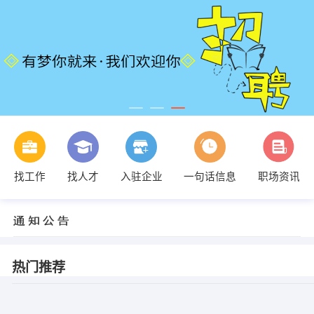
找工作
找人才
入驻企业
一句话信息
职场资讯
热门推荐