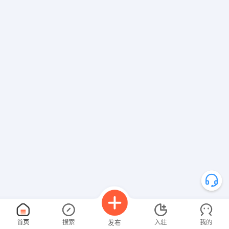
首页
搜索
入驻
我的
发布